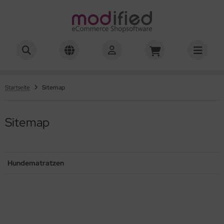
Startseite
Sitemap
Sitemap
Hundematratzen