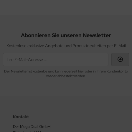
Abonnieren Sie unseren Newsletter
Kostenlose exklusive Angebote und Produktneuheiten per E-Mail
Der Newsletter ist kostenlos und kann jederzeit hier oder in Ihrem Kundenkonto
wieder abbestellt werden.
Kontakt
Der Mega Deal GmbH