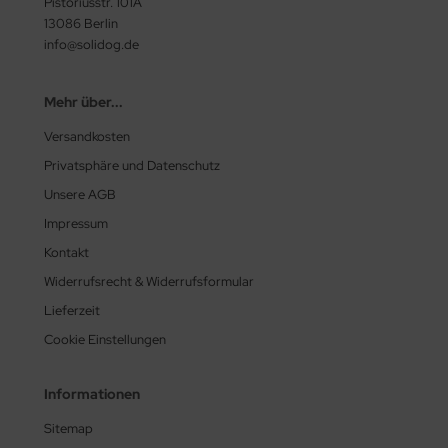
Pistoriusstr. 101A
13086 Berlin
info@solidog.de
Mehr über...
Versandkosten
Privatsphäre und Datenschutz
Unsere AGB
Impressum
Kontakt
Widerrufsrecht & Widerrufsformular
Lieferzeit
Cookie Einstellungen
Informationen
Sitemap