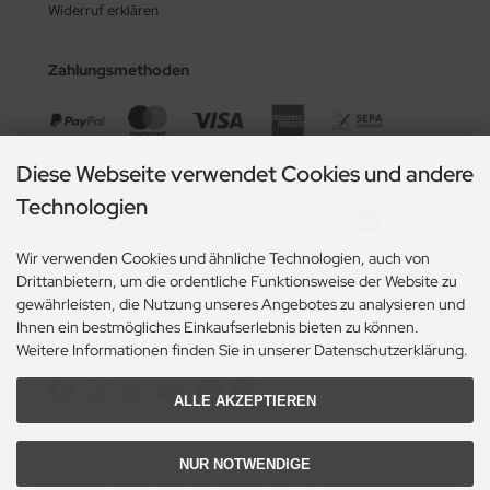
Widerruf erklären
Zahlungsmethoden
Diese Webseite verwendet Cookies und andere
Technologien
Wir verwenden Cookies und ähnliche Technologien, auch von
Drittanbietern, um die ordentliche Funktionsweise der Website zu
gewährleisten, die Nutzung unseres Angebotes zu analysieren und
Ihnen ein bestmögliches Einkaufserlebnis bieten zu können.
Social Media
Weitere Informationen finden Sie in unserer Datenschutzerklärung.
ALLE AKZEPTIEREN
NUR NOTWENDIGE
Alle Preise inkl. gesetzl. MwSt. zzgl.
Versandkosten
. Die durchgestrichenen Preise