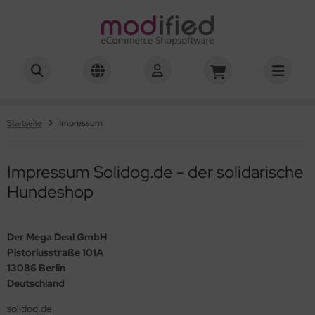
Startseite
Impressum
Impressum Solidog.de - der solidarische
Hundeshop
Der Mega Deal GmbH
Pistoriusstraße 101A
13086 Berlin
Deutschland
solidog.de