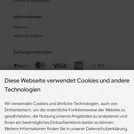
Cookie Einstellungen
Informationen
Sitemap
Widerruf erklären
Zahlungsmethoden
Diese Webseite verwendet Cookies und andere
Technologien
Wir verwenden Cookies und ähnliche Technologien, auch von
Drittanbietern, um die ordentliche Funktionsweise der Website zu
gewährleisten, die Nutzung unseres Angebotes zu analysieren und
Ihnen ein bestmögliches Einkaufserlebnis bieten zu können.
Social Media
Weitere Informationen finden Sie in unserer Datenschutzerklärung.