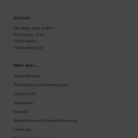
Kontakt
Der Mega Deal GmbH
Pistoriusstr. 101A
13086 Berlin
info@solidog.de
Mehr über...
Versandkosten
Privatsphäre und Datenschutz
Unsere AGB
Impressum
Kontakt
Widerrufsrecht & Widerrufsformular
Lieferzeit