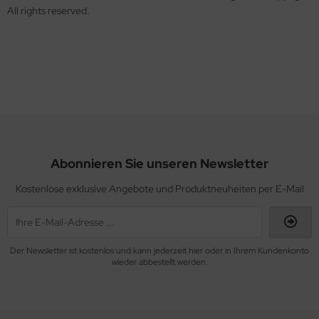
All rights reserved.
Abonnieren Sie unseren Newsletter
Kostenlose exklusive Angebote und Produktneuheiten per E-Mail
Der Newsletter ist kostenlos und kann jederzeit hier oder in Ihrem Kundenkonto
wieder abbestellt werden.