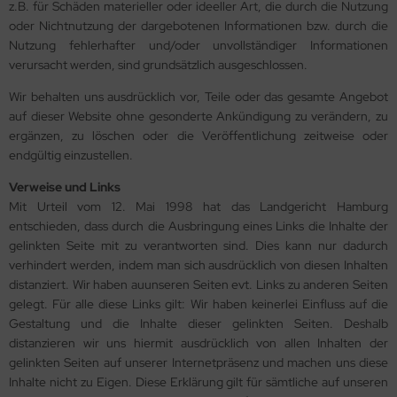
z.B. für Schäden materieller oder ideeller Art, die durch die Nutzung
oder Nichtnutzung der dargebotenen Informationen bzw. durch die
Nutzung fehlerhafter und/oder unvollständiger Informationen
verursacht werden, sind grundsätzlich ausgeschlossen.
Wir behalten uns ausdrücklich vor, Teile oder das gesamte Angebot
auf dieser Website ohne gesonderte Ankündigung zu verändern, zu
ergänzen, zu löschen oder die Veröffentlichung zeitweise oder
endgültig einzustellen.
Verweise und Links
Mit Urteil vom 12. Mai 1998 hat das Landgericht Hamburg
entschieden, dass durch die Ausbringung eines Links die Inhalte der
gelinkten Seite mit zu verantworten sind. Dies kann nur dadurch
verhindert werden, indem man sich ausdrücklich von diesen Inhalten
distanziert. Wir haben auunseren Seiten evt. Links zu anderen Seiten
gelegt. Für alle diese Links gilt: Wir haben keinerlei Einfluss auf die
Gestaltung und die Inhalte dieser gelinkten Seiten. Deshalb
distanzieren wir uns hiermit ausdrücklich von allen Inhalten der
gelinkten Seiten auf unserer Internetpräsenz und machen uns diese
Inhalte nicht zu Eigen. Diese Erklärung gilt für sämtliche auf unseren